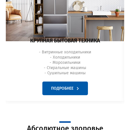
КРУПНАЯ БЫТОВАЯ ТЕХНИКА
- Витринные холодильники
- Холодильники
- Морозильники
- Стиральные машины
- Сушильные машины
ПОДРОБНЕЕ
Абсолютное здоровье