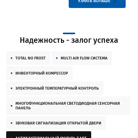
УЗНАТЬ БОЛЬШЕ
Надежность - залог успеха
TOTAL NO FROST
MULTI AIR FLOW СИСТЕМА
ИНВЕНТОРНЫЙ КОМРЕССОР
ЭЛЕКТРОННЫЙ ТЕМПЕРАТУРНЫЙ КОНТРОЛЬ
МНОГОФУНКЦИОНАЛЬНАЯ СВЕТОДИОДНАЯ СЕНСОРНАЯ
ПАНЕЛЬ
ЗВУКОВАЯ СИГНАЛИЗАЦИЯ ОТКРЫТОЙ ДВЕРИ