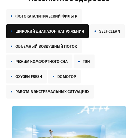
ФОТОКАТАЛИТИЧЕСКИЙ ФИЛЬТР
ШИРОКИЙ ДИАПАЗОН НАПРЯЖЕНИЯ
SELF CLEAN
ОБЪЕМНЫЙ ВОЗДУШНЫЙ ПОТОК
РЕЖИМ КОМФОРТНОГО СНА
ТЭН
OXYGEN FRESH
DC МОТОР
РАБОТА В ЭКСТРЕМАЛЬНЫХ СИТУАЦИЯХ