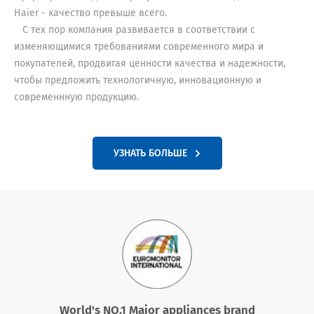
Haier - качество превыше всего.
С тех пор компания развивается в соответствии с
изменяющимися требованиями современного мира и
покупателей, продвигая ценности качества и надежности,
чтобы предложить технологичную, инновационную и
современнную продукцию.
УЗНАТЬ БОЛЬШЕ
World's NO.1 Major appliances brand