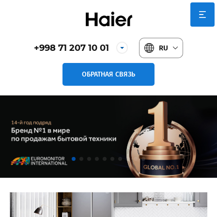
+998 71 207 10 01
RU
ОБРАТНАЯ СВЯЗЬ