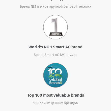
Бренд №1 в мире крупной бытовой техники
World's NO.1 Smart AC brand
Бренд Smart AC №1 в мире
Top 100 most valuable brands
100 самых ценных брендов