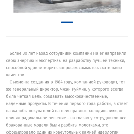
Haier
Более 30 лет назад сотрудники компании Haier направили
свою энергию и экспертизы на разработку лучшей техники,
способной удовлетворить запросам самых взыскательных
клиентов.
С момента создания в 1984 году, компанией руководит, тот
же генеральный директор, Чжан Руймин, у которого всегда
была четкая цель: создавать высококачественные,
надежные продукты. В течении первого года работы, в ответ
на жалобы покупателей на неисправные холодильники, он
принял радикальное решение - на глазах у сотрудников все
бракованные модели были разбиты молотками, это
сформировало один из краеугольных камней идеологии