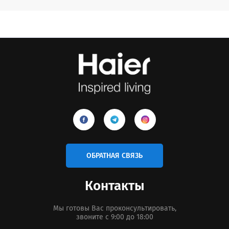
ОБРАТНАЯ СВЯЗЬ
Контакты
Мы готовы Вас проконсультировать,
звоните с 9:00 до 18:00