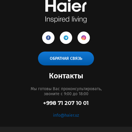
ОБРАТНАЯ СВЯЗЬ
Контакты
Мы готовы Вас проконсультировать,
звоните с 9:00 до 18:00
+998 71 207 10 01
info@haier.uz