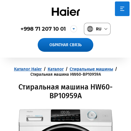
+998 71 207 10 01
RU
ОБРАТНАЯ СВЯЗЬ
Каталог Haier
/
Каталог
/
Стиральные машины
/
Стиральная машина HW60-BP10959A
Стиральная машина HW60-
BP10959A