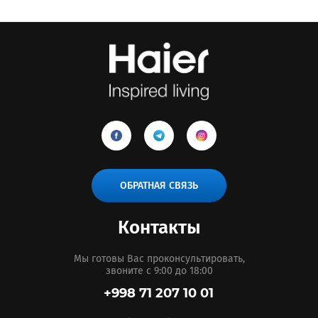
ОБРАТНАЯ СВЯЗЬ
Контакты
Мы готовы Вас проконсультировать,
звоните с 9:00 до 18:00
+998 71 207 10 01