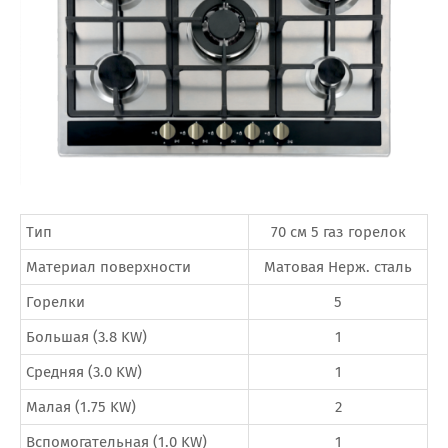
Тип
70 см 5 газ горелок
Материал поверхности
Матовая Нерж. сталь
Горелки
5
Большая (3.8 KW)
1
Средняя (3.0 KW)
1
Малая (1.75 KW)
2
Вспомогательная (1.0 KW)
1