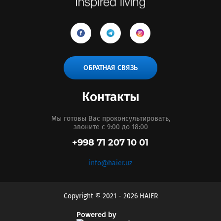
ОБРАТНАЯ СВЯЗЬ
Контакты
Мы готовы Вас проконсультировать,
звоните с 9:00 до 18:00
+998 71 207 10 01
info@haier.uz
Copyright © 2021 - 2026 HAIER
Powered by