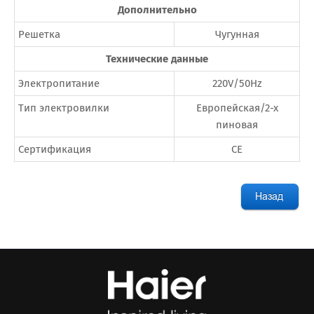
Дополнительно
Решетка
Чугунная
Технические данные
Электропитание
220V/50Hz
Тип электровилки
Европейская/2-х
пиновая
Сертификация
CE